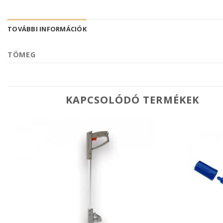
TOVÁBBI INFORMÁCIÓK
TÖMEG
KAPCSOLÓDÓ TERMÉKEK