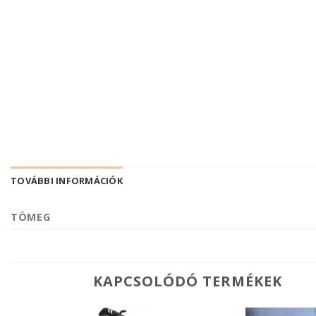
TOVÁBBI INFORMÁCIÓK
TÖMEG
KAPCSOLÓDÓ TERMÉKEK